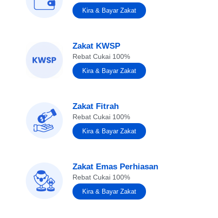
Kira & Bayar Zakat
Zakat KWSP
Rebat Cukai 100%
Kira & Bayar Zakat
Zakat Fitrah
Rebat Cukai 100%
Kira & Bayar Zakat
Zakat Emas Perhiasan
Rebat Cukai 100%
Kira & Bayar Zakat