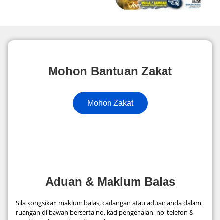
Mohon Bantuan Zakat
Mohon Zakat
Aduan & Maklum Balas
Sila kongsikan maklum balas, cadangan atau aduan anda dalam
ruangan di bawah berserta no. kad pengenalan, no. telefon &