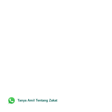
Tanya Amil Tentang Zakat