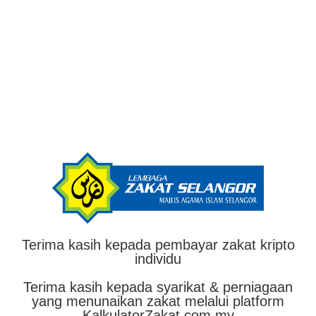
Terima kasih kepada pembayar zakat kripto
individu
Terima kasih kepada syarikat & perniagaan
yang menunaikan zakat melalui platform
KalkulatorZakat.com.my