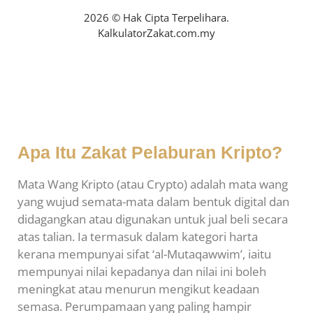
2026 © Hak Cipta Terpelihara.
KalkulatorZakat.com.my
Apa Itu Zakat Pelaburan Kripto?
Mata Wang Kripto (atau Crypto) adalah mata wang
yang wujud semata-mata dalam bentuk digital dan
didagangkan atau digunakan untuk jual beli secara
atas talian. Ia termasuk dalam kategori harta
kerana mempunyai sifat ‘al-Mutaqawwim’, iaitu
mempunyai nilai kepadanya dan nilai ini boleh
meningkat atau menurun mengikut keadaan
semasa. Perumpamaan yang paling hampir