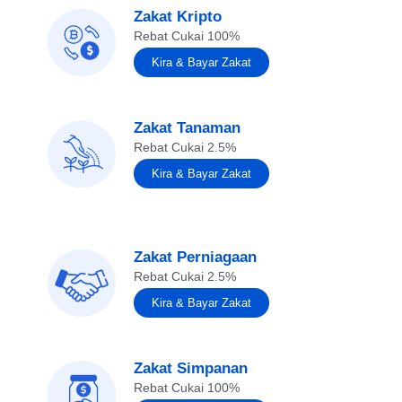
Zakat Kripto
Rebat Cukai 100%
Kira & Bayar Zakat
Zakat Tanaman
Rebat Cukai 2.5%
Kira & Bayar Zakat
Zakat Perniagaan
Rebat Cukai 2.5%
Kira & Bayar Zakat
Zakat Simpanan
Rebat Cukai 100%