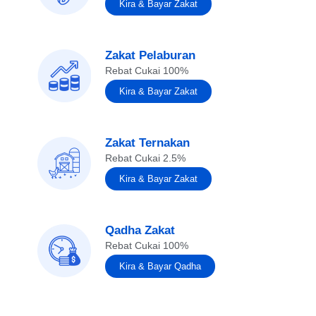
Kira & Bayar Zakat
Zakat Pelaburan
Rebat Cukai 100%
Kira & Bayar Zakat
Zakat Ternakan
Rebat Cukai 2.5%
Kira & Bayar Zakat
Qadha Zakat
Rebat Cukai 100%
Kira & Bayar Qadha