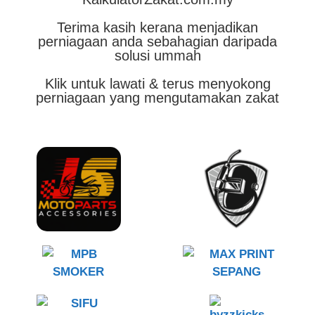
Terima kasih kerana menjadikan
perniagaan anda sebahagian daripada
solusi ummah
Klik untuk lawati & terus menyokong
perniagaan yang mengutamakan zakat