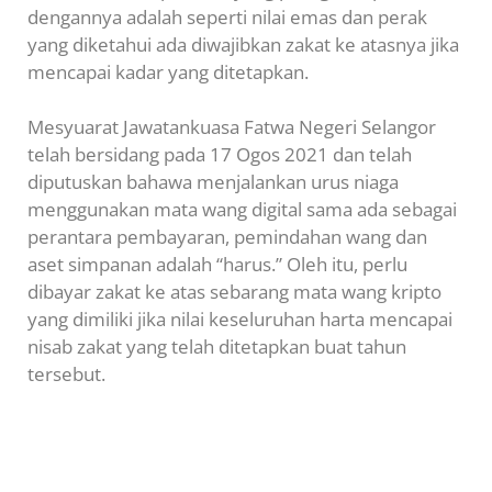
dengannya adalah seperti nilai emas dan perak
yang diketahui ada diwajibkan zakat ke atasnya jika
mencapai kadar yang ditetapkan.
Mesyuarat Jawatankuasa Fatwa Negeri Selangor
telah bersidang pada 17 Ogos 2021 dan telah
diputuskan bahawa menjalankan urus niaga
menggunakan mata wang digital sama ada sebagai
perantara pembayaran, pemindahan wang dan
aset simpanan adalah “harus.” Oleh itu, perlu
dibayar zakat ke atas sebarang mata wang kripto
yang dimiliki jika nilai keseluruhan harta mencapai
nisab zakat yang telah ditetapkan buat tahun
tersebut.