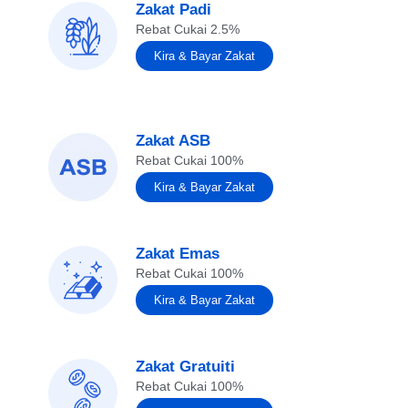
Zakat Padi
Rebat Cukai 2.5%
Kira & Bayar Zakat
Zakat ASB
Rebat Cukai 100%
Kira & Bayar Zakat
Zakat Emas
Rebat Cukai 100%
Kira & Bayar Zakat
Zakat Gratuiti
Rebat Cukai 100%