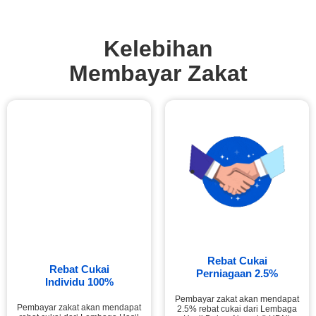
Kelebihan
Membayar Zakat
Rebat Cukai
Rebat Cukai
Perniagaan 2.5%
Individu 100%
Pembayar zakat akan mendapat
Pembayar zakat akan mendapat
2.5% rebat cukai dari Lembaga