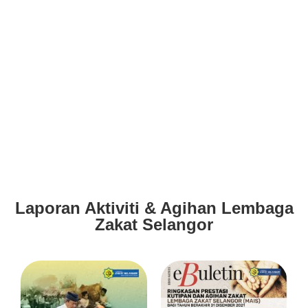
Laporan Aktiviti & Agihan Lembaga
Zakat Selangor