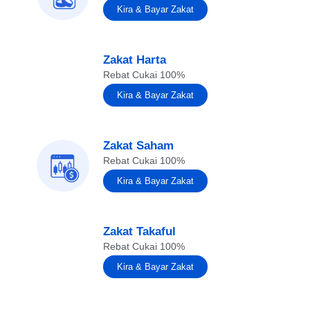
Kira & Bayar Zakat
Zakat Harta
Rebat Cukai 100%
Kira & Bayar Zakat
Zakat Saham
Rebat Cukai 100%
Kira & Bayar Zakat
Zakat Takaful
Rebat Cukai 100%
Kira & Bayar Zakat