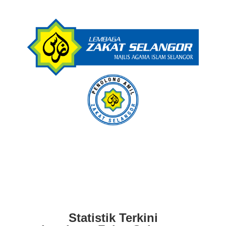
Statistik Terkini