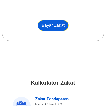
Bayar Zakat
Kalkulator Zakat
Zakat Pendapatan
Rebat Cukai 100%