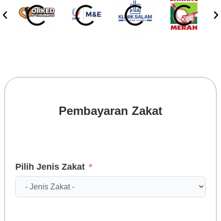
Pembayaran Zakat
Pilih Jenis Zakat