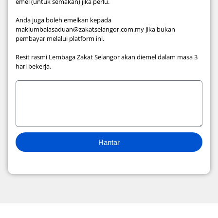
emel (untuk semakan) jika perlu.
Anda juga boleh emelkan kepada
maklumbalasaduan@zakatselangor.com.my jika bukan
pembayar melalui platform ini.
Resit rasmi Lembaga Zakat Selangor akan diemel dalam masa 3
hari bekerja.
Hantar