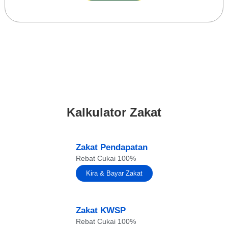
Kalkulator Zakat
Zakat Pendapatan
Rebat Cukai 100%
Kira & Bayar Zakat
Zakat KWSP
Rebat Cukai 100%