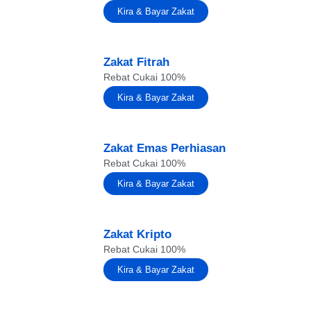
Kira & Bayar Zakat
Zakat Fitrah
Rebat Cukai 100%
Kira & Bayar Zakat
Zakat Emas Perhiasan
Rebat Cukai 100%
Kira & Bayar Zakat
Zakat Kripto
Rebat Cukai 100%
Kira & Bayar Zakat