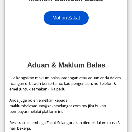
Mohon Zakat
Aduan & Maklum Balas
Sila kongsikan maklum balas, cadangan atau aduan anda dalam
ruangan di bawah berserta no. kad pengenalan, no. telefon &
emel (untuk semakan) jika perlu.
Anda juga boleh emelkan kepada
maklumbalasaduan@zakatselangor.com.my jika bukan
pembayar melalui platform ini.
Resit rasmi Lembaga Zakat Selangor akan diemel dalam masa 3
hari bekerja.