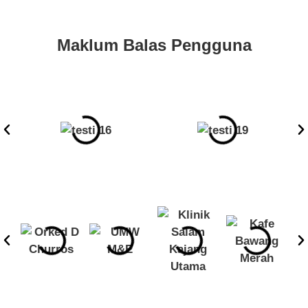
Maklum Balas Pengguna