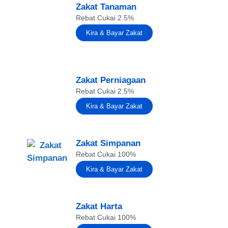
Zakat Tanaman
Rebat Cukai 2.5%
Kira & Bayar Zakat
Zakat Perniagaan
Rebat Cukai 2.5%
Kira & Bayar Zakat
Zakat Simpanan
Rebat Cukai 100%
Kira & Bayar Zakat
Zakat Harta
Rebat Cukai 100%