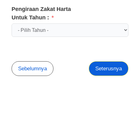
Pengiraan Zakat Harta
Untuk Tahun :
Sebelumnya
Seterusnya