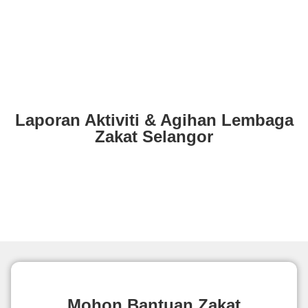
Laporan Aktiviti & Agihan Lembaga
Zakat Selangor
Mohon Bantuan Zakat