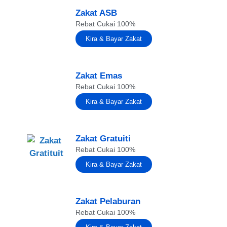
Zakat ASB
Rebat Cukai 100%
Kira & Bayar Zakat
Zakat Emas
Rebat Cukai 100%
Kira & Bayar Zakat
Zakat Gratuiti
Rebat Cukai 100%
Kira & Bayar Zakat
Zakat Pelaburan
Rebat Cukai 100%