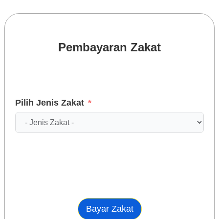
Pembayaran Zakat
Pilih Jenis Zakat
Bayar Zakat