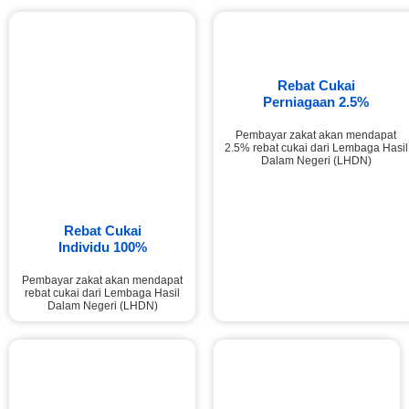
Rebat Cukai
Perniagaan 2.5%
Pembayar zakat akan mendapat
2.5% rebat cukai dari Lembaga Hasil
Dalam Negeri (LHDN)
Rebat Cukai
Individu 100%
Pembayar zakat akan mendapat
rebat cukai dari Lembaga Hasil
Dalam Negeri (LHDN)