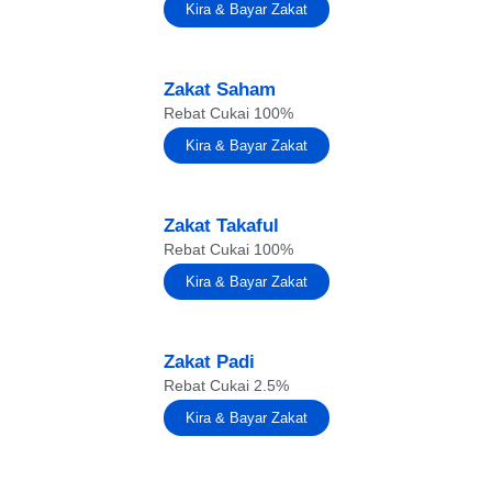
Kira & Bayar Zakat
Zakat Saham
Rebat Cukai 100%
Kira & Bayar Zakat
Zakat Takaful
Rebat Cukai 100%
Kira & Bayar Zakat
Zakat Padi
Rebat Cukai 2.5%
Kira & Bayar Zakat