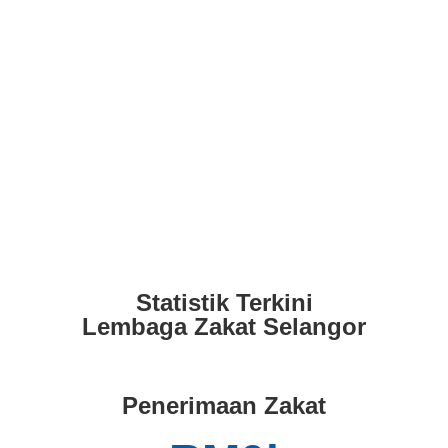
Statistik Terkini
Lembaga Zakat Selangor
Penerimaan Zakat