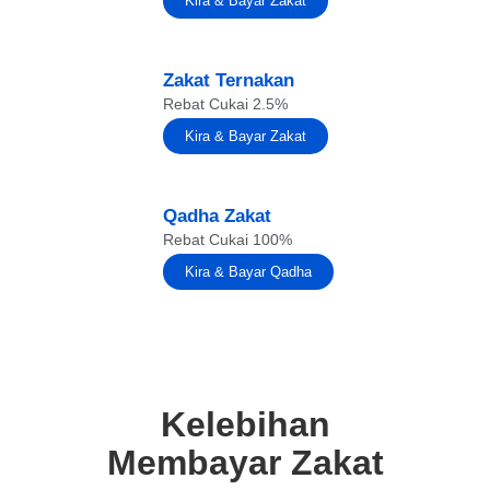
Kira & Bayar Zakat
Zakat Ternakan
Rebat Cukai 2.5%
Kira & Bayar Zakat
Qadha Zakat
Rebat Cukai 100%
Kira & Bayar Qadha
Kelebihan
Membayar Zakat