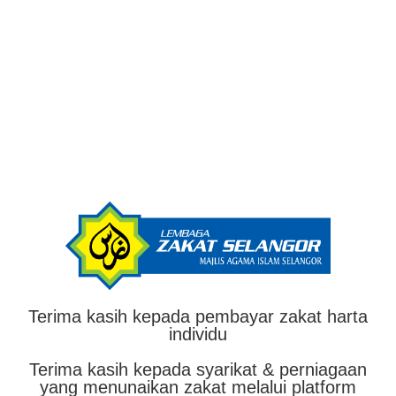
Terima kasih kepada pembayar zakat harta
individu
Terima kasih kepada syarikat & perniagaan
yang menunaikan zakat melalui platform