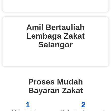
Amil Bertauliah
Lembaga Zakat
Selangor
Proses Mudah
Bayaran Zakat
1
2