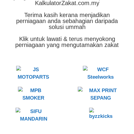
KalkulatorZakat.com.my
Terima kasih kerana menjadikan
perniagaan anda sebahagian daripada
solusi ummah
Klik untuk lawati & terus menyokong
perniagaan yang mengutamakan zakat