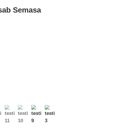
sab Semasa