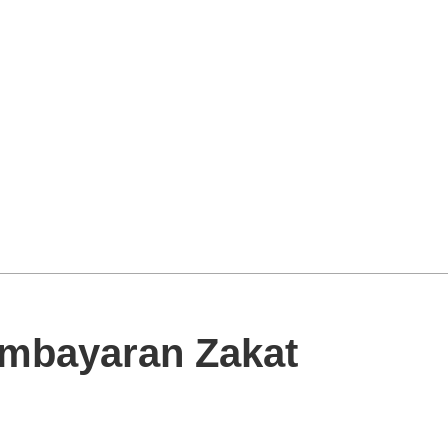
mbayaran Zakat