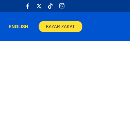
ENGLISH
BAYAR ZAKAT