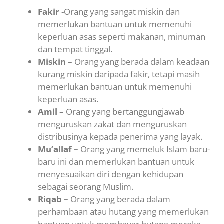
Fakir
-Orang yang sangat miskin dan
memerlukan bantuan untuk memenuhi
keperluan asas seperti makanan, minuman
dan tempat tinggal.
Miskin
– Orang yang berada dalam keadaan
kurang miskin daripada fakir, tetapi masih
memerlukan bantuan untuk memenuhi
keperluan asas.
Amil
– Orang yang bertanggungjawab
menguruskan zakat dan menguruskan
distribusinya kepada penerima yang layak.
Mu’allaf –
Orang yang memeluk Islam baru-
baru ini dan memerlukan bantuan untuk
menyesuaikan diri dengan kehidupan
sebagai seorang Muslim.
Riqab –
Orang yang berada dalam
perhambaan atau hutang yang memerlukan