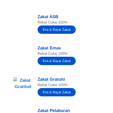
Zakat ASB
Rebat Cukai 100%
Kira & Bayar Zakat
Zakat Emas
Rebat Cukai 100%
Kira & Bayar Zakat
Zakat Gratuiti
Rebat Cukai 100%
Kira & Bayar Zakat
Zakat Pelaburan