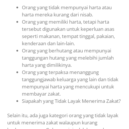
Orang yang tidak mempunyai harta atau
harta mereka kurang dari nisab.
Orang yang memiliki harta, tetapi harta
tersebut digunakan untuk keperluan asas
seperti makanan, tempat tinggal, pakaian,
kenderaan dan lain-lain.
Orang yang berhutang atau mempunyai
tanggungan hutang yang melebihi jumlah
harta yang dimilikinya.
Orang yang terpaksa menanggung
tanggungjawab keluarga yang lain dan tidak
mempunyai harta yang mencukupi untuk
membayar zakat.
Siapakah yang Tidak Layak Menerima Zakat?
Selain itu, ada juga kategori orang yang tidak layak
untuk menerima zakat walaupun kurang