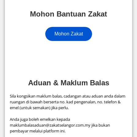
Mohon Bantuan Zakat
Mohon Zakat
Aduan & Maklum Balas
Sila kongsikan maklum balas, cadangan atau aduan anda dalam
ruangan di bawah berserta no. kad pengenalan, no. telefon &
emel (untuk semakan) jika perlu.
Anda juga boleh emelkan kepada
maklumbalasaduan@zakatselangor.com.my jika bukan
pembayar melalui platform ini.