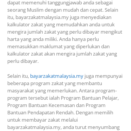
dapat memenuhi tanggungjawab anda sebagai
seorang Muslim dengan mudah dan cepat. Selain
itu, bayarzakatmalaysia.my juga menyediakan
kalkulator zakat yang memudahkan anda untuk
mengira jumlah zakat yang perlu dibayar mengikut
harta yang anda miliki. Anda hanya perlu
memasukkan maklumat yang diperlukan dan
kalkulator zakat akan mengira jumlah zakat yang
perlu dibayar.
Selain itu,
bayarzakatmalaysia.my
juga mempunyai
beberapa program zakat yang membantu
masyarakat yang memerlukan. Antara program-
program tersebut ialah Program Bantuan Pelajar,
Program Bantuan Kecemasan dan Program
Bantuan Pendapatan Rendah. Dengan memilih
untuk membayar zakat melalui
bayarzakatmalaysia.my, anda turut menyumbang