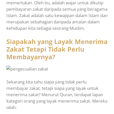
memerlukan. Oleh itu, adalah wajar untuk dikutip
pembayaran zakat daripada semua yang beragama
Islam. Zakat adalah satu kewajipan dalam Islam dan
merupakan sebahagian daripada amalan dalam
kehidupan kita sebagai seorang Muslim.
Siapakah yang Layak Menerima
Zakat Tetapi Tidak Perlu
Membayarnya?
Sekarang kita tahu siapa yang tidak perlu
membayar zakat, tetapi siapa yang layak untuk
menerima zakat? Menurut Quran, terdapat lapan
kategori orang yang layak menerima zakat. Mereka
ialah: