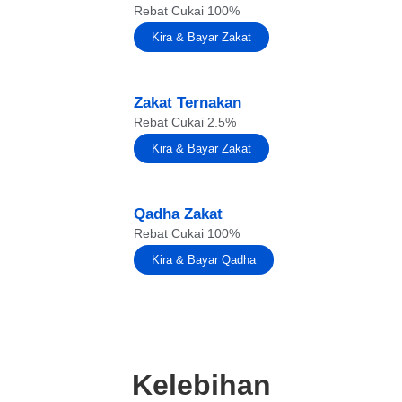
Rebat Cukai 100%
Kira & Bayar Zakat
Zakat Ternakan
Rebat Cukai 2.5%
Kira & Bayar Zakat
Qadha Zakat
Rebat Cukai 100%
Kira & Bayar Qadha
Kelebihan