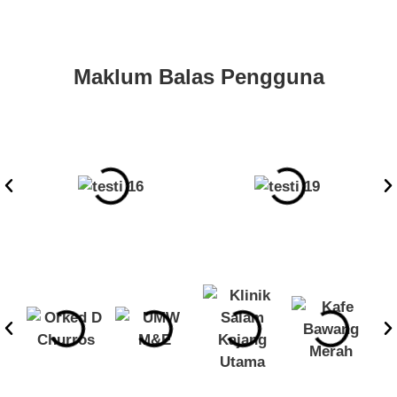
Maklum Balas Pengguna