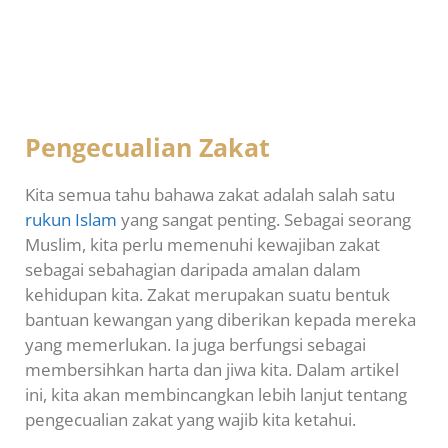
Pengecualian Zakat
Kita semua tahu bahawa zakat adalah salah satu
rukun Islam
yang sangat penting. Sebagai seorang
Muslim, kita perlu memenuhi kewajiban zakat
sebagai sebahagian daripada amalan dalam
kehidupan kita. Zakat merupakan suatu bentuk
bantuan kewangan yang diberikan kepada mereka
yang memerlukan. Ia juga berfungsi sebagai
membersihkan harta dan jiwa kita. Dalam artikel
ini, kita akan membincangkan lebih lanjut tentang
pengecualian zakat yang wajib kita ketahui.