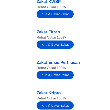
Zakat KWSP
Rebat Cukai 100%
Kira & Bayar Zakat
Zakat Fitrah
Rebat Cukai 100%
Kira & Bayar Zakat
Zakat Emas Perhiasan
Rebat Cukai 100%
Kira & Bayar Zakat
Zakat Kripto
Rebat Cukai 100%
Kira & Bayar Zakat