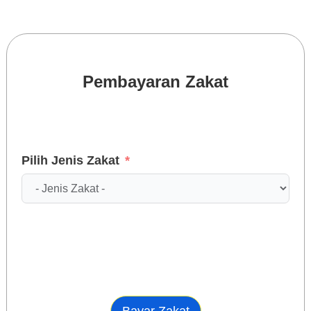
Pembayaran Zakat
Pilih Jenis Zakat
Bayar Zakat