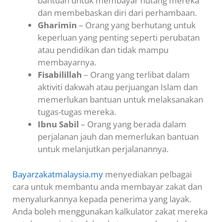
bantuan untuk membayar hutang mereka
dan membebaskan diri dari perhambaan.
Gharimin
– Orang yang berhutang untuk
keperluan yang penting seperti perubatan
atau pendidikan dan tidak mampu
membayarnya.
Fisabilillah
– Orang yang terlibat dalam
aktiviti dakwah atau perjuangan Islam dan
memerlukan bantuan untuk melaksanakan
tugas-tugas mereka.
Ibnu Sabil
– Orang yang berada dalam
perjalanan jauh dan memerlukan bantuan
untuk melanjutkan perjalanannya.
Bayarzakatmalaysia.my
menyediakan pelbagai
cara untuk membantu anda membayar zakat dan
menyalurkannya kepada penerima yang layak.
Anda boleh menggunakan kalkulator zakat mereka