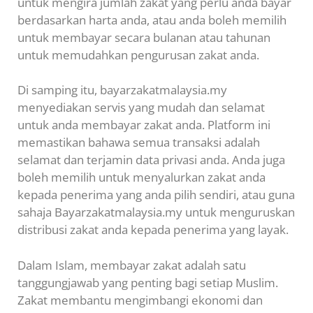
untuk mengira jumlah zakat yang perlu anda bayar
berdasarkan harta anda, atau anda boleh memilih
untuk membayar secara bulanan atau tahunan
untuk memudahkan pengurusan zakat anda.
Di samping itu, bayarzakatmalaysia.my
menyediakan servis yang mudah dan selamat
untuk anda membayar zakat anda. Platform ini
memastikan bahawa semua transaksi adalah
selamat dan terjamin data privasi anda. Anda juga
boleh memilih untuk menyalurkan zakat anda
kepada penerima yang anda pilih sendiri, atau guna
sahaja Bayarzakatmalaysia.my untuk menguruskan
distribusi zakat anda kepada penerima yang layak.
Dalam Islam, membayar zakat adalah satu
tanggungjawab yang penting bagi setiap Muslim.
Zakat membantu mengimbangi ekonomi dan