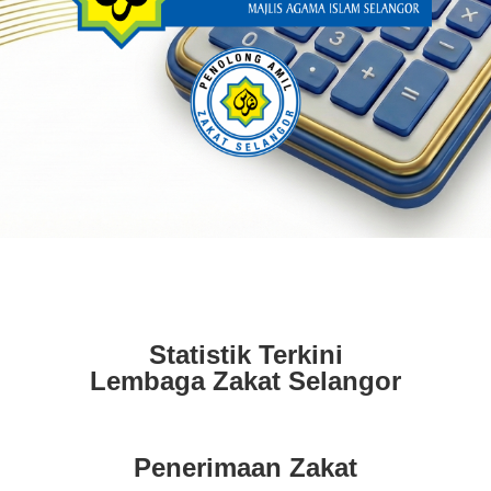
Statistik Terkini
Lembaga Zakat Selangor
Penerimaan Zakat