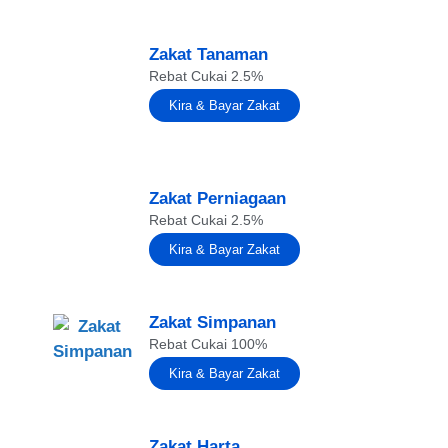
Zakat Tanaman
Rebat Cukai 2.5%
Kira & Bayar Zakat
Zakat Perniagaan
Rebat Cukai 2.5%
Kira & Bayar Zakat
Zakat Simpanan
Rebat Cukai 100%
Kira & Bayar Zakat
Zakat Harta