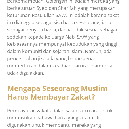
berkemampuan. Golongan ini adalah mereka yang
berketuruan Syed dan Sharifah yang merupakan
keturunan Rasulullah SAW. Ini adalah kerana zakat
itu dianggap sebagai sisa harta seseorang, iaitu
sebagai penyuci harta, dan ia tidak sesuai sebagai
sedekah kepada keluarga Nabi SAW yang
kebiasaannya mempunyai kedudukan yang tinggi
dalam komuniti dan sejarah Islam. Namun, ada
pengecualian jika ada yang benar-benar
memerlukan dalam keadaan darurat, namun ia
tidak digalakkan.
Mengapa Seseorang Muslim
Harus Membayar Zakat?
Pembayaran zakat adalah salah satu cara untuk
memastikan bahawa harta yang kita miliki
digunakan untuk membantu mereka yang