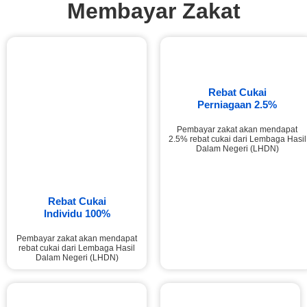
Membayar Zakat
Rebat Cukai
Perniagaan 2.5%
Pembayar zakat akan mendapat
2.5% rebat cukai dari Lembaga Hasil
Dalam Negeri (LHDN)
Rebat Cukai
Individu 100%
Pembayar zakat akan mendapat
rebat cukai dari Lembaga Hasil
Dalam Negeri (LHDN)