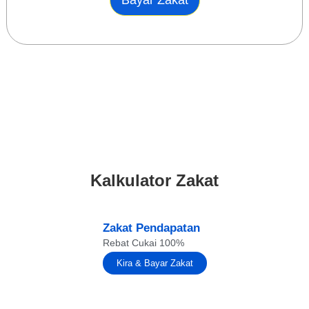
Kalkulator Zakat
Zakat Pendapatan
Rebat Cukai 100%
Kira & Bayar Zakat