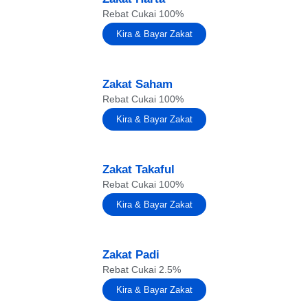
Rebat Cukai 100%
Kira & Bayar Zakat
Zakat Saham
Rebat Cukai 100%
Kira & Bayar Zakat
Zakat Takaful
Rebat Cukai 100%
Kira & Bayar Zakat
Zakat Padi
Rebat Cukai 2.5%
Kira & Bayar Zakat