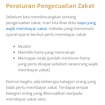
Peraturan Pengecualian Zakat
Sebelum kita membincangkan tentang
pengecualian zakat, mari kita lihat dulu
siapa yang
wajib membayar zakat
. Individu yang memenuhi
syarat-syarat berikut perlu membayar zakat:
Muslim
Memiliki harta yang mencukupi
Mencapai nisab (jumlah minimum harta
yang perlu dicapai sebelum seseorang wajib
membayar zakat)
Namun begitu, ada beberapa kategori orang yang
tidak perlu membayar zakat. Terdapat empat
kategori orang yang dikecualikan daripada
membayar zakat iaitu: