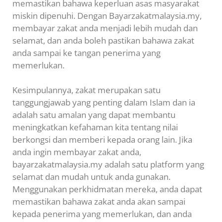
memastikan bahawa keperluan asas masyarakat
miskin dipenuhi. Dengan Bayarzakatmalaysia.my,
membayar zakat anda menjadi lebih mudah dan
selamat, dan anda boleh pastikan bahawa zakat
anda sampai ke tangan penerima yang
memerlukan.
Kesimpulannya, zakat merupakan satu
tanggungjawab yang penting dalam Islam dan ia
adalah satu amalan yang dapat membantu
meningkatkan kefahaman kita tentang nilai
berkongsi dan memberi kepada orang lain. Jika
anda ingin membayar zakat anda,
bayarzakatmalaysia.my adalah satu platform yang
selamat dan mudah untuk anda gunakan.
Menggunakan perkhidmatan mereka, anda dapat
memastikan bahawa zakat anda akan sampai
kepada penerima yang memerlukan, dan anda