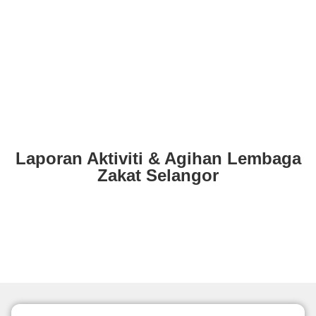
Laporan Aktiviti & Agihan Lembaga
Zakat Selangor