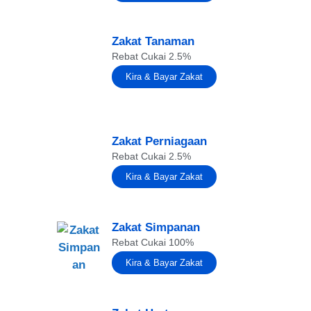
Zakat Tanaman
Rebat Cukai 2.5%
Kira & Bayar Zakat
Zakat Perniagaan
Rebat Cukai 2.5%
Kira & Bayar Zakat
Zakat Simpanan
Rebat Cukai 100%
Kira & Bayar Zakat