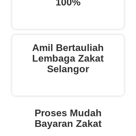
100%
Amil Bertauliah
Lembaga Zakat
Selangor
Proses Mudah
Bayaran Zakat