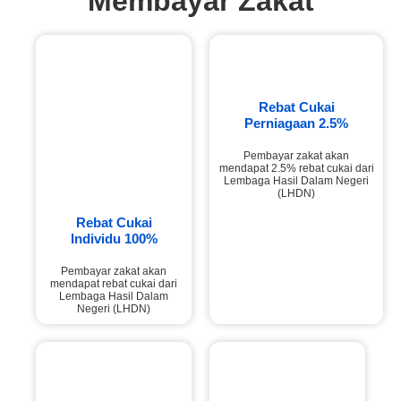
Membayar Zakat
Rebat Cukai
Perniagaan 2.5%
Pembayar zakat akan
mendapat 2.5% rebat cukai dari
Lembaga Hasil Dalam Negeri
(LHDN)
Rebat Cukai
Individu 100%
Pembayar zakat akan
mendapat rebat cukai dari
Lembaga Hasil Dalam
Negeri (LHDN)