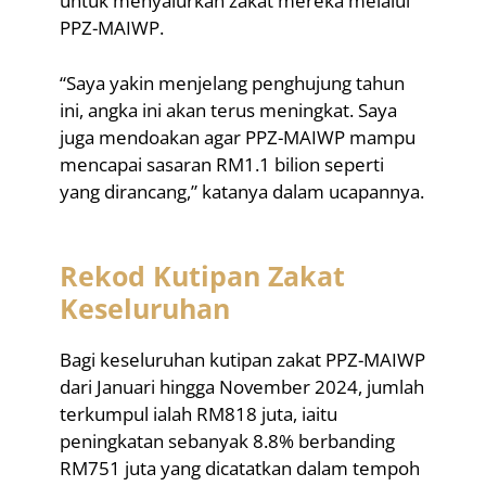
untuk menyalurkan zakat mereka melalui
PPZ-MAIWP.
“Saya yakin menjelang penghujung tahun
ini, angka ini akan terus meningkat. Saya
juga mendoakan agar PPZ-MAIWP mampu
mencapai sasaran RM1.1 bilion seperti
yang dirancang,” katanya dalam ucapannya.
Rekod Kutipan Zakat
Keseluruhan
Bagi keseluruhan kutipan zakat PPZ-MAIWP
dari Januari hingga November 2024, jumlah
terkumpul ialah RM818 juta, iaitu
peningkatan sebanyak 8.8% berbanding
RM751 juta yang dicatatkan dalam tempoh