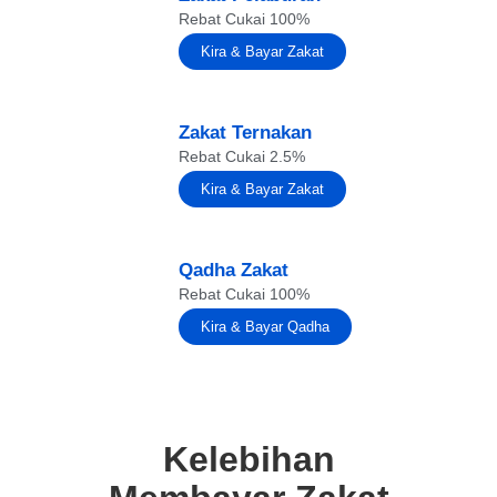
Rebat Cukai 100%
Kira & Bayar Zakat
Zakat Ternakan
Rebat Cukai 2.5%
Kira & Bayar Zakat
Qadha Zakat
Rebat Cukai 100%
Kira & Bayar Qadha
Kelebihan