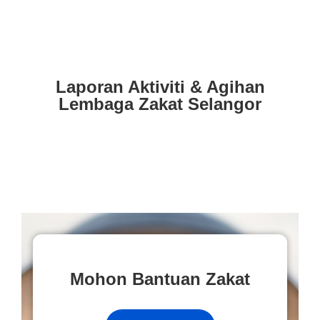
Laporan Aktiviti & Agihan
Lembaga Zakat Selangor
Mohon Bantuan Zakat