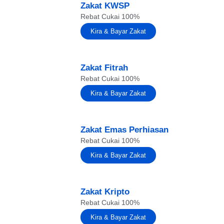
Zakat KWSP
Rebat Cukai 100%
Kira & Bayar Zakat
Zakat Fitrah
Rebat Cukai 100%
Kira & Bayar Zakat
Zakat Emas Perhiasan
Rebat Cukai 100%
Kira & Bayar Zakat
Zakat Kripto
Rebat Cukai 100%
Kira & Bayar Zakat