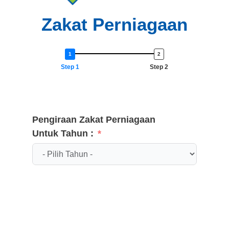
Zakat Perniagaan
Step 1
Step 2
Pengiraan Zakat Perniagaan
Untuk Tahun :