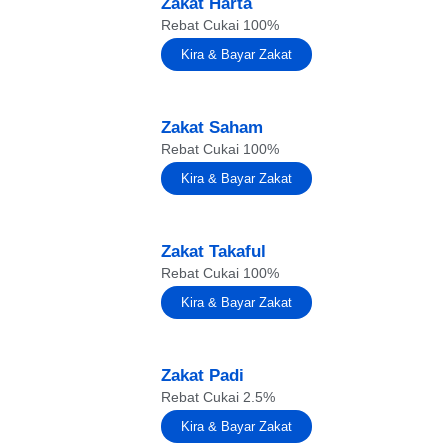
Zakat Harta
Rebat Cukai 100%
Kira & Bayar Zakat
Zakat Saham
Rebat Cukai 100%
Kira & Bayar Zakat
Zakat Takaful
Rebat Cukai 100%
Kira & Bayar Zakat
Zakat Padi
Rebat Cukai 2.5%
Kira & Bayar Zakat