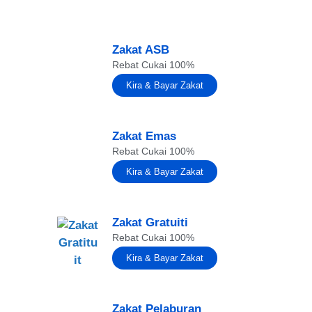
Zakat ASB
Rebat Cukai 100%
Kira & Bayar Zakat
Zakat Emas
Rebat Cukai 100%
Kira & Bayar Zakat
Zakat Gratuiti
Rebat Cukai 100%
Kira & Bayar Zakat
Zakat Pelaburan