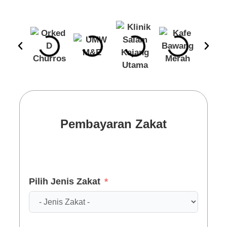
Pembayaran Zakat
Pilih Jenis Zakat