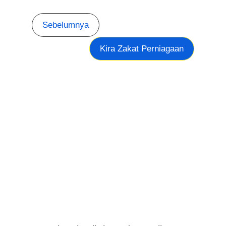
Sebelumnya
Kira Zakat Perniagaan