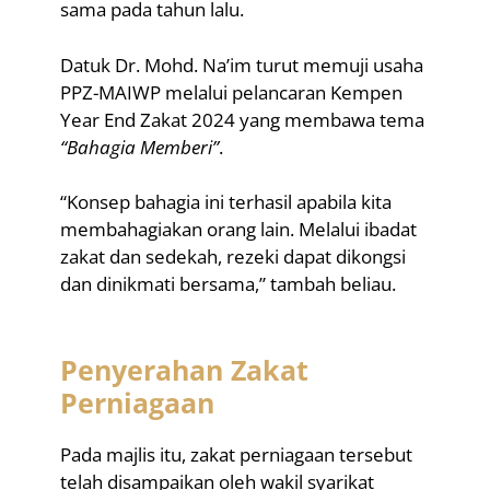
sama pada tahun lalu.
Datuk Dr. Mohd. Na’im turut memuji usaha
PPZ-MAIWP melalui pelancaran Kempen
Year End Zakat 2024 yang membawa tema
“Bahagia Memberi”
.
“Konsep bahagia ini terhasil apabila kita
membahagiakan orang lain. Melalui ibadat
zakat dan sedekah, rezeki dapat dikongsi
dan dinikmati bersama,” tambah beliau.
Penyerahan Zakat
Perniagaan
Pada majlis itu, zakat perniagaan tersebut
telah disampaikan oleh wakil syarikat