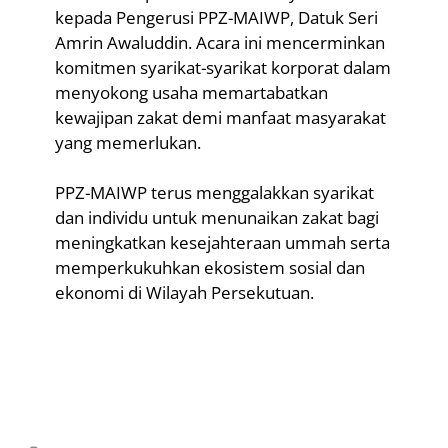
kepada Pengerusi PPZ-MAIWP, Datuk Seri
Amrin Awaluddin. Acara ini mencerminkan
komitmen syarikat-syarikat korporat dalam
menyokong usaha memartabatkan
kewajipan zakat demi manfaat masyarakat
yang memerlukan.
PPZ-MAIWP terus menggalakkan syarikat
dan individu untuk menunaikan zakat bagi
meningkatkan kesejahteraan ummah serta
memperkukuhkan ekosistem sosial dan
ekonomi di Wilayah Persekutuan.