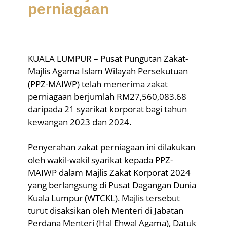
perniagaan
KUALA LUMPUR – Pusat Pungutan Zakat-
Majlis Agama Islam Wilayah Persekutuan
(PPZ-MAIWP) telah menerima zakat
perniagaan berjumlah RM27,560,083.68
daripada 21 syarikat korporat bagi tahun
kewangan 2023 dan 2024.
Penyerahan zakat perniagaan ini dilakukan
oleh wakil-wakil syarikat kepada PPZ-
MAIWP dalam Majlis Zakat Korporat 2024
yang berlangsung di Pusat Dagangan Dunia
Kuala Lumpur (WTCKL). Majlis tersebut
turut disaksikan oleh Menteri di Jabatan
Perdana Menteri (Hal Ehwal Agama), Datuk