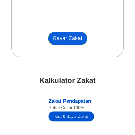
Bayar Zakat
Kalkulator Zakat
Zakat Pendapatan
Rebat Cukai 100%
Kira & Bayar Zakat