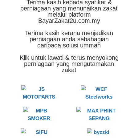
Terima kasih kepada syarikat &
perniagaan yang menunaikan zakat
melalui platform
BayarZakat2u.com.my
Terima kasih kerana menjadikan
perniagaan anda sebahagian
daripada solusi ummah
Klik untuk lawati & terus menyokong
perniagaan yang mengutamakan
zakat