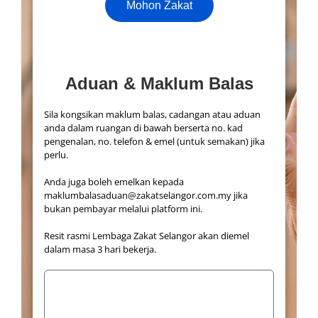
Mohon Zakat
Aduan & Maklum Balas
Sila kongsikan maklum balas, cadangan atau aduan
anda dalam ruangan di bawah berserta no. kad
pengenalan, no. telefon & emel (untuk semakan) jika
perlu.
Anda juga boleh emelkan kepada
maklumbalasaduan@zakatselangor.com.my jika
bukan pembayar melalui platform ini.
Resit rasmi Lembaga Zakat Selangor akan diemel
dalam masa 3 hari bekerja.