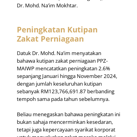
Dr. Mohd. Na’im Mokhtar.
Peningkatan Kutipan
Zakat Perniagaan
Datuk Dr. Mohd. Na’im menyatakan
bahawa kutipan zakat perniagaan PPZ-
MAIWP mencatatkan peningkatan 2.6%
sepanjang Januari hingga November 2024,
dengan jumlah keseluruhan kutipan
sebanyak RM123,766,691.87 berbanding
tempoh sama pada tahun sebelumnya.
Beliau menegaskan bahawa peningkatan ini
bukan sahaja mencerminkan kesedaran,
tetapi juga kepercayaan syarikat korporat